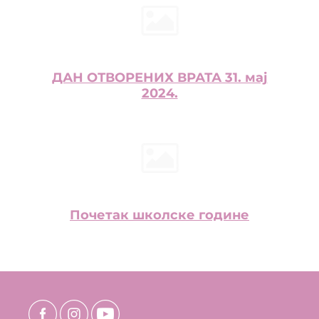
ДАН ОТВОРЕНИХ ВРАТА 31. мај
2024.
Почетак школске године